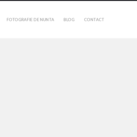
FOTOGRAFIE DE NUNTA
BLOG
CONTACT